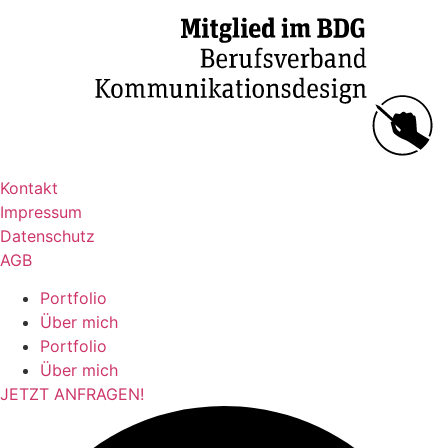
Kontakt
Impressum
Datenschutz
AGB
Portfolio
Über mich
Portfolio
Über mich
JETZT ANFRAGEN!