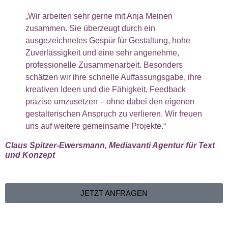
„Wir arbeiten sehr gerne mit Anja Meinen
zusammen. Sie überzeugt durch ein
ausgezeichnetes Gespür für Gestaltung, hohe
Zuverlässigkeit und eine sehr angenehme,
professionelle Zusammenarbeit. Besonders
schätzen wir ihre schnelle Auffassungsgabe, ihre
kreativen Ideen und die Fähigkeit, Feedback
präzise umzusetzen – ohne dabei den eigenen
gestalterischen Anspruch zu verlieren. Wir freuen
uns auf weitere gemeinsame Projekte.“
Claus Spitzer-Ewersmann, Mediavanti Agentur für Text
und Konzept
JETZT ANFRAGEN