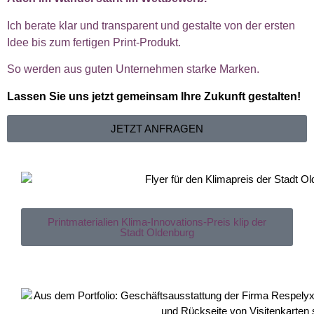
Ich berate klar und transparent und gestalte von der ersten
Idee bis zum fertigen Print-Produkt.
So werden aus guten Unternehmen starke Marken.
Lassen Sie uns jetzt gemeinsam Ihre Zukunft gestalten!
JETZT ANFRAGEN
Printmaterialien Klima-Innovations-Preis klip der
Stadt Oldenburg