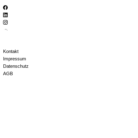
Kontakt
Impressum
Datenschutz
AGB